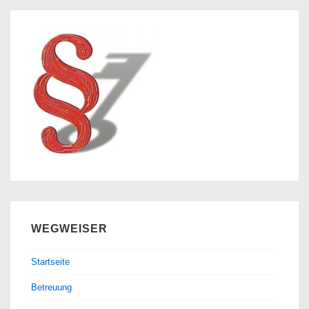
WEGWEISER
Startseite
Betreuung