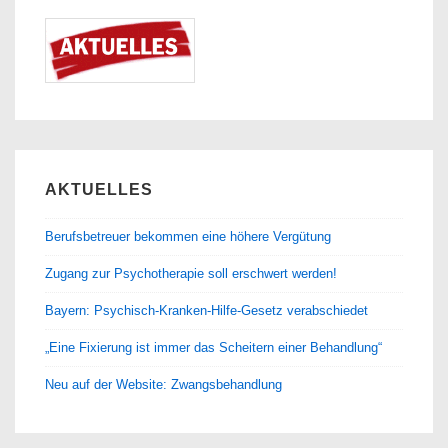
AKTUELLES
Berufsbetreuer bekommen eine höhere Vergütung
Zugang zur Psychotherapie soll erschwert werden!
Bayern: Psychisch-Kranken-Hilfe-Gesetz verabschiedet
„Eine Fixierung ist immer das Scheitern einer Behandlung“
Neu auf der Website: Zwangsbehandlung